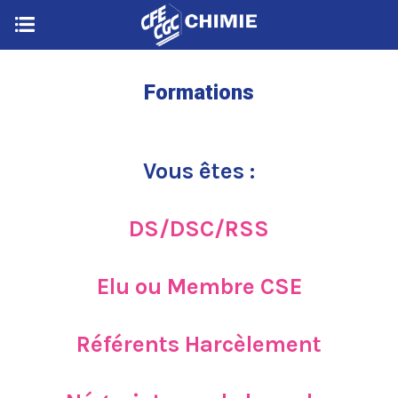
Formations
Vous êtes :
DS/DSC/RSS
Elu ou Membre CSE
Référents Harcèlement