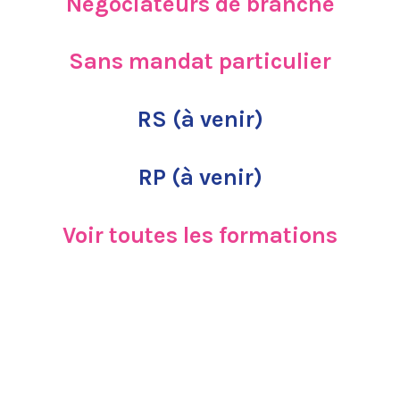
Négociateurs de branche
Sans mandat particulier
RS (à venir)
RP (à venir)
Voir toutes les formations