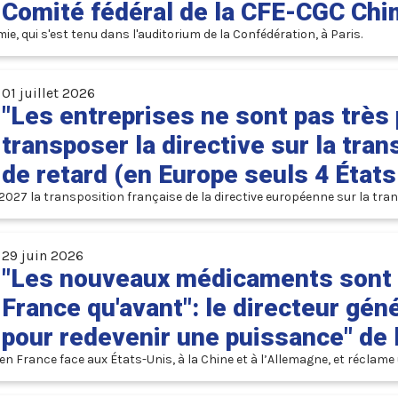
Comité fédéral de la CFE-CGC Chimi
mie, qui s'est tenu dans l'auditorium de la Confédération, à Paris.
01 juillet 2026
"Les entreprises ne sont pas très 
transposer la directive sur la tra
de retard (en Europe seuls 4 États l
2027 la transposition française de la directive européenne sur la tran
29 juin 2026
"Les nouveaux médicaments sont 
France qu'avant": le directeur géné
pour redevenir une puissance" de 
n France face aux États-Unis, à la Chine et à l’Allemagne, et réclame 