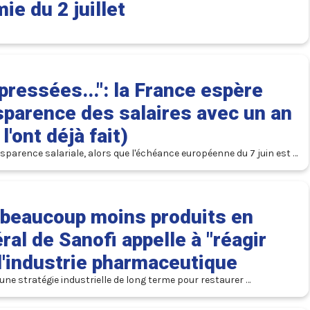
e du 2 juillet
pressées...": la France espère
nsparence des salaires avec un an
'ont déjà fait)
sparence salariale, alors que l'échéance européenne du 7 juin est 
beaucoup moins produits en
ral de Sanofi appelle à "réagir
l'industrie pharmaceutique
une stratégie industrielle de long terme pour restaurer 