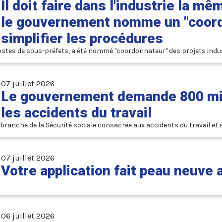
Il doit faire dans l'industrie la 
le gouvernement nomme un "coordo
simplifier les procédures
s postes de sous-préfets, a été nommé "coordonnateur" des projets indu
07 juillet 2026
Le gouvernement demande 800 mil
les accidents du travail
anche de la Sécurité sociale consacrée aux accidents du travail et aux
07 juillet 2026
Votre application fait peau neuve
06 juillet 2026