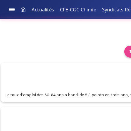
Actualités
CFE-CGC Chimie
Syndicats R
Le taux d’emploi des 60-64 ans a bondi de 8,2 points en trois ans, so