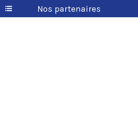
Nos partenaires