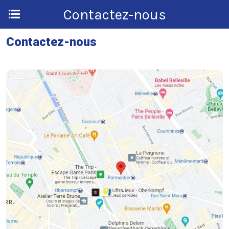
Contactez-nous
Contactez-nous