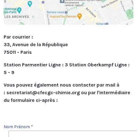
Par courrier :
33, Avenue de la République
75011 - Paris
Station Parmentier Ligne : 3 Station Oberkampf Ligne :
5 - 9
Vous pouvez également nous contacter par mail à
:
secretariat@cfecgc-chimie.org
ou par l'intermédiaire
du formulaire ci-après :
Nom Prénom *