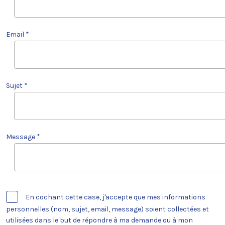
Email *
Sujet *
Message *
En cochant cette case, j'accepte que mes informations
personnelles (nom, sujet, email, message) soient collectées et
utilisées dans le but de répondre à ma demande ou à mon