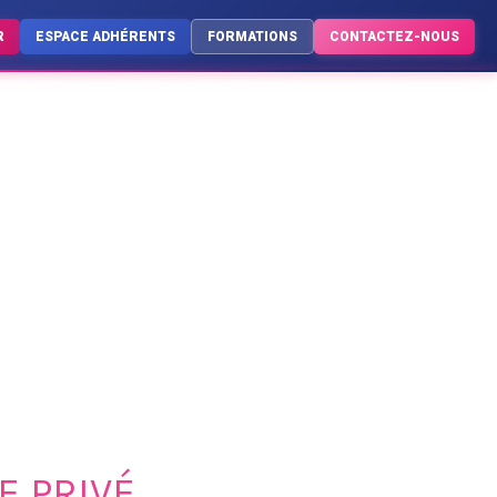
R
ESPACE ADHÉRENTS
FORMATIONS
CONTACTEZ-NOUS
E PRIVÉ