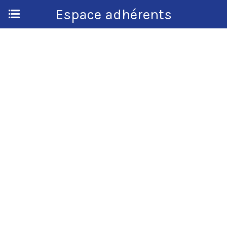
Espace adhérents