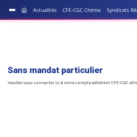
Actualités
CFE-CGC Chimie
Syndicats R
Sans mandat particulier
Veuillez vous connecter ici à votre compte adhérent CFE-CGC afin 