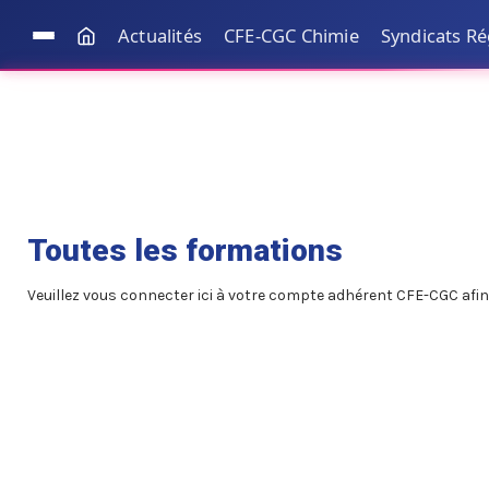
Actualités
CFE-CGC Chimie
Syndicats R
Toutes les formations
Veuillez vous connecter ici à votre compte adhérent CFE-CGC afin 