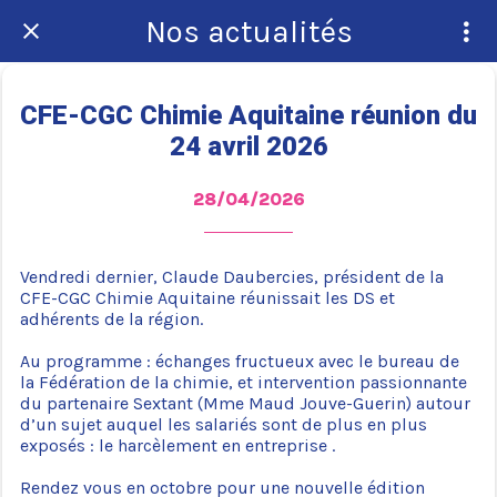
Nos actualités
CFE-CGC Chimie Aquitaine réunion du
24 avril 2026
28/04/2026
Vendredi dernier, Claude Daubercies, président de la
CFE-CGC Chimie Aquitaine réunissait les DS et
adhérents de la région.
Au programme : échanges fructueux avec le bureau de
la Fédération de la chimie, et intervention passionnante
du partenaire Sextant (Mme Maud Jouve-Guerin) autour
d’un sujet auquel les salariés sont de plus en plus
exposés : le harcèlement en entreprise .
Rendez vous en octobre pour une nouvelle édition