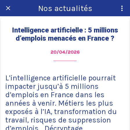
Nos actualités
Intelligence artificielle : 5 millions
d’emplois menacés en France ?
20/04/2026
L’intelligence artificielle pourrait
impacter jusqu’à 5 millions
d’emplois en France dans les
années à venir. Métiers les plus
exposés à l’IA, transformation du
travail, risques de suppression
d’emplois… Décryptage.