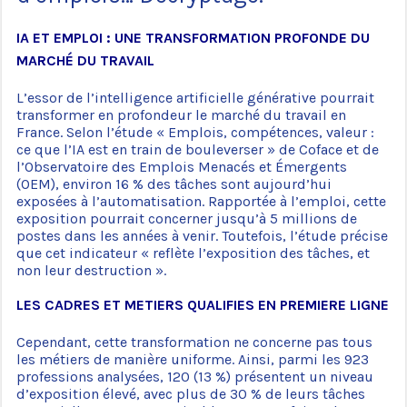
IA ET EMPLOI : UNE TRANSFORMATION PROFONDE DU
MARCHÉ DU TRAVAIL
L’essor de l’intelligence artificielle générative pourrait
transformer en profondeur le marché du travail en
France. Selon l’étude « Emplois, compétences, valeur :
ce que l’IA est en train de bouleverser » de Coface et de
l’Observatoire des Emplois Menacés et Émergents
(OEM), environ 16 % des tâches sont aujourd’hui
exposées à l’automatisation. Rapportée à l’emploi, cette
exposition pourrait concerner jusqu’à 5 millions de
postes dans les années à venir. Toutefois, l’étude précise
que cet indicateur « reflète l’exposition des tâches, et
non leur destruction ».
LES CADRES ET METIERS QUALIFIES EN PREMIERE LIGNE
Cependant, cette transformation ne concerne pas tous
les métiers de manière uniforme. Ainsi, parmi les 923
professions analysées, 120 (13 %) présentent un niveau
d’exposition élevé, avec plus de 30 % de leurs tâches