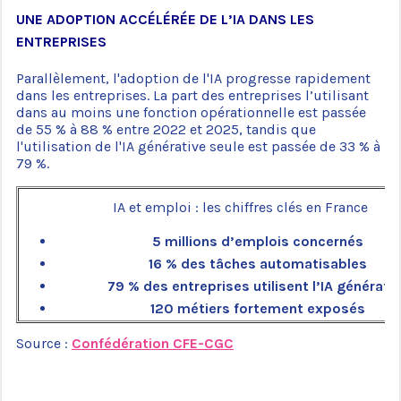
UNE ADOPTION ACCÉLÉRÉE DE L’IA DANS LES
ENTREPRISES
Parallèlement, l'adoption de l'IA progresse rapidement
dans les entreprises. La part des entreprises l’utilisant
dans au moins une fonction opérationnelle est passée
de 55 % à 88 % entre 2022 et 2025, tandis que
l'utilisation de l'IA générative seule est passée de 33 % à
79 %.
IA et emploi : les chiffres clés en France
5 millions d’emplois concernés
16 % des tâches automatisables
79 % des entreprises utilisent l’IA générati
120 métiers fortement exposés
Source :
Confédération CFE-CGC