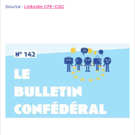
Source :
Linkedin CFE-CGC