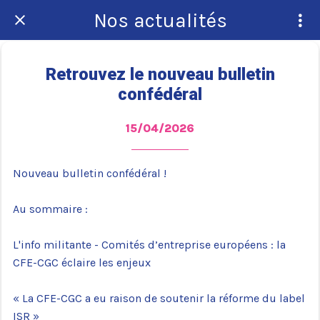
Nos actualités
Retrouvez le nouveau bulletin
confédéral
15/04/2026
Nouveau bulletin confédéral !
Au sommaire :
L'info militante - Comités d’entreprise européens : la
CFE-CGC éclaire les enjeux
« La CFE-CGC a eu raison de soutenir la réforme du label
ISR »