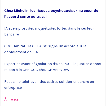
Chez Michelin, les risques psychosociaux au cœur de
l’accord santé au travail
IA et emploi : des inquiétudes fortes dans le secteur
bancaire
CDC Habitat : la CFE-CGC signe un accord sur le
déploiement de l’IA
Expertise avant négociation d’une RCC : la justice donne
raison à la CFE-CGC chez GE VERNOVA
Focus : le télétravail des cadres solidement ancré en
entreprise
À lire ici