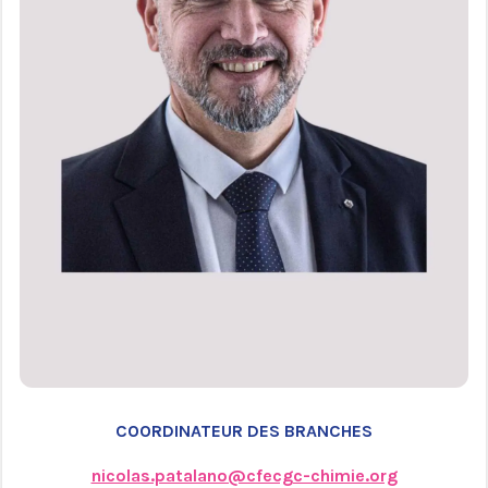
COORDINATEUR DES BRANCHES
nicolas.patalano@cfecgc-chimie.org