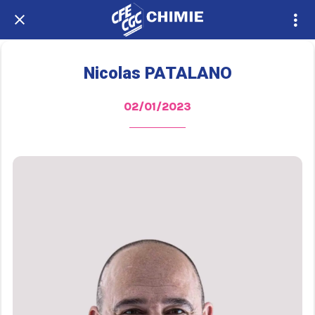
Nicolas PATALANO
02/01/2023