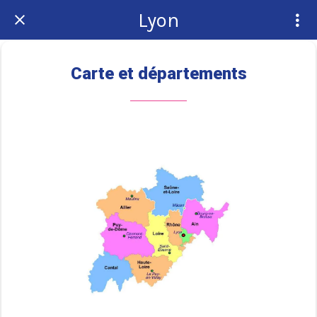
Lyon
Carte et départements