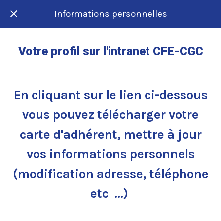
Informations personnelles
Votre profil sur l'intranet CFE-CGC
En cliquant sur le lien ci-dessous
vous pouvez télécharger votre
carte d'adhérent, mettre à jour
vos informations personnels
(modification adresse, téléphone
etc ...)