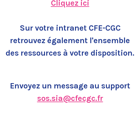
Cliquez ici
Sur votre intranet CFE-CGC
retrouvez également l'ensemble
des ressources à votre disposition.
Envoyez un message au support
sos.sia@cfecgc.fr