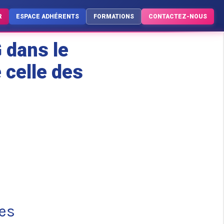
R
ESPACE ADHÉRENTS
FORMATIONS
CONTACTEZ-NOUS
 dans le
 celle des
es