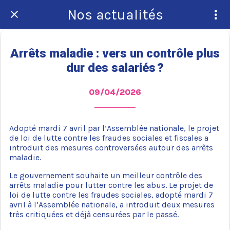
Nos actualités
Arrêts maladie : vers un contrôle plus
dur des salariés ?
09/04/2026
Adopté mardi 7 avril par l’Assemblée nationale, le projet
de loi de lutte contre les fraudes sociales et fiscales a
introduit des mesures controversées autour des arrêts
maladie.
Le gouvernement souhaite un meilleur contrôle des
arrêts maladie pour lutter contre les abus. Le projet de
loi de lutte contre les fraudes sociales, adopté mardi 7
avril à l’Assemblée nationale, a introduit deux mesures
très critiquées et déjà censurées par le passé.