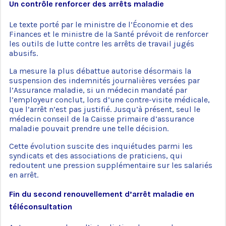
Un contrôle renforcer des arrêts maladie
Le texte porté par le ministre de l’Économie et des
Finances et le ministre de la Santé prévoit de renforcer
les outils de lutte contre les arrêts de travail jugés
abusifs.
La mesure la plus débattue autorise désormais la
suspension des indemnités journalières versées par
l’Assurance maladie, si un médecin mandaté par
l’employeur conclut, lors d’une contre-visite médicale,
que l’arrêt n’est pas justifié. Jusqu’à présent, seul le
médecin conseil de la Caisse primaire d’assurance
maladie pouvait prendre une telle décision.
Cette évolution suscite des inquiétudes parmi les
syndicats et des associations de praticiens, qui
redoutent une pression supplémentaire sur les salariés
en arrêt.
Fin du second renouvellement d’arrêt maladie en
téléconsultation