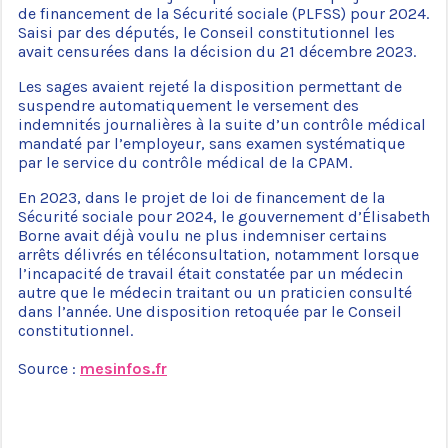
de financement de la Sécurité sociale (PLFSS) pour 2024.
Saisi par des députés, le Conseil constitutionnel les
avait censurées dans la décision du 21 décembre 2023.
Les sages avaient rejeté la disposition permettant de
suspendre automatiquement le versement des
indemnités journalières à la suite d’un contrôle médical
mandaté par l’employeur, sans examen systématique
par le service du contrôle médical de la CPAM.
En 2023, dans le projet de loi de financement de la
Sécurité sociale pour 2024, le gouvernement d’Élisabeth
Borne avait déjà voulu ne plus indemniser certains
arrêts délivrés en téléconsultation, notamment lorsque
l’incapacité de travail était constatée par un médecin
autre que le médecin traitant ou un praticien consulté
dans l’année. Une disposition retoquée par le Conseil
constitutionnel.
Source :
mesinfos.fr